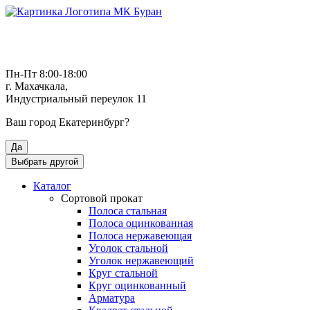
Пн-Пт 8:00-18:00
г. Махачкала,
Индустриальный переулок 11
Ваш город
Екатеринбург
?
Да
Выбрать другой
Каталог
Сортовой прокат
Полоса стальная
Полоса оцинкованная
Полоса нержавеющая
Уголок стальной
Уголок нержавеющий
Круг стальной
Круг оцинкованный
Арматура