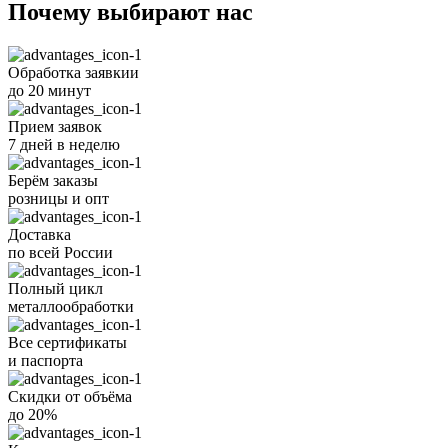
Почему
выбирают
нас
Обработка заявкии
до 20 минут
Прием заявок
7 дней в неделю
Берём заказы
розницы и опт
Доставка
по всей России
Полный цикл
металлообработки
Все
сертификаты
и
паспорта
Скидки от объёма
до 20%