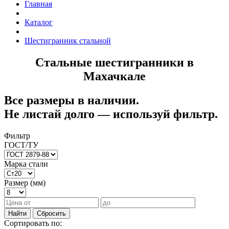
Главная
Каталог
Шестигранник стальной
Стальные шестигранники в
Махачкале
Все размеры в наличии.
Не листай долго — используй фильтр.
Фильтр
ГОСТ/ТУ
Марка стали
Размер (мм)
Найти
Сбросить
Сортировать по: