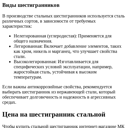
Виды шестигранников
В производстве стальных шестигранников используется сталь
различных сортов, в зависимости от требуемых
характеристик:
Нелегированная (углеродистая): Применяется для
общего назначения.
Легированная: Включает добавление элементов, таких
как хром, никель и марганец, что улучшает свойства
стали.
Высоколегированная: Изготавливается для
специфических условий эксплуатации, например,
жаростойкая сталь, устойчивая к высоким
температурам.
Если важны антикоррозийные свойства, рекомендуется
выбирать шестигранник из нержавеющей стали, который
обеспечивает долговечность и надежность в агрессивных
средах.
Цена на шестигранник стальной
Чтобы купить стальной шестигранник интернет-магазине МК