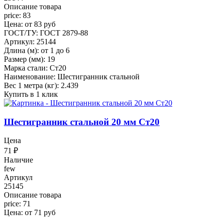
Описание товара
price: 83
Цена: от 83 руб
ГОСТ/ТУ: ГОСТ 2879-88
Артикул: 25144
Длина (м): от 1 до 6
Размер (мм): 19
Марка стали: Ст20
Наименование: Шестигранник стальной
Вес 1 метра (кг): 2.439
Купить в 1 клик
Шестигранник стальной 20 мм Ст20
Цена
71
₽
Наличие
few
Артикул
25145
Описание товара
price: 71
Цена: от 71 руб