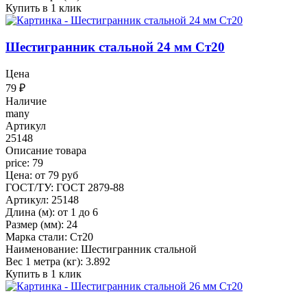
Купить в 1 клик
Шестигранник стальной 24 мм Ст20
Цена
79
₽
Наличие
many
Артикул
25148
Описание товара
price: 79
Цена: от 79 руб
ГОСТ/ТУ: ГОСТ 2879-88
Артикул: 25148
Длина (м): от 1 до 6
Размер (мм): 24
Марка стали: Ст20
Наименование: Шестигранник стальной
Вес 1 метра (кг): 3.892
Купить в 1 клик