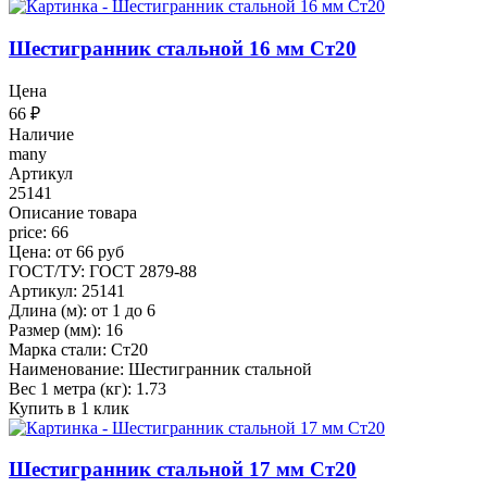
Шестигранник стальной 16 мм Ст20
Цена
66
₽
Наличие
many
Артикул
25141
Описание товара
price: 66
Цена: от 66 руб
ГОСТ/ТУ: ГОСТ 2879-88
Артикул: 25141
Длина (м): от 1 до 6
Размер (мм): 16
Марка стали: Ст20
Наименование: Шестигранник стальной
Вес 1 метра (кг): 1.73
Купить в 1 клик
Шестигранник стальной 17 мм Ст20