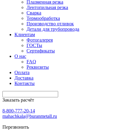
Плазменная резка
Лентопильная резка
Сварка
Термообработка
Производство отливок
Детали для трубопровода
Клиентам
Фотогалерея
ГОСТы
Сертификаты
О нас
FAQ
Реквизиты
Оплата
Доставка
Контакты
Заказать расчёт
8-800-777-20-14
mahachkala@buranmetall.ru
Перезвонить