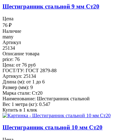
Шестигранник стальной 9 мм Ст20
Цена
76
₽
Наличие
many
Артикул
25134
Описание товара
price: 76
Цена: от 76 руб
ГОСТ/ТУ: ГОСТ 2879-88
Артикул: 25134
Длина (м): от 1 до 6
Размер (мм): 9
Марка стали: Ст20
Наименование: Шестигранник стальной
Вес 1 метра (кг): 0.547
Купить в 1 клик
Шестигранник стальной 10 мм Ст20
Цена