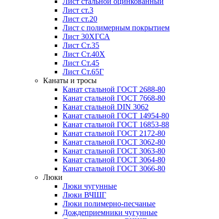
Лист стальной оцинкованный
Лист ст.3
Лист ст.20
Лист с полимерным покрытием
Лист 30ХГСА
Лист Ст.35
Лист Ст.40Х
Лист Ст.45
Лист Ст.65Г
Канаты и тросы
Канат стальной ГОСТ 2688-80
Канат стальной ГОСТ 7668-80
Канат стальной DIN 3062
Канат стальной ГОСТ 14954-80
Канат стальной ГОСТ 16853-88
Канат стальной ГОСТ 2172-80
Канат стальной ГОСТ 3062-80
Канат стальной ГОСТ 3063-80
Канат стальной ГОСТ 3064-80
Канат стальной ГОСТ 3066-80
Люки
Люки чугунные
Люки ВЧШГ
Люки полимерно-песчаные
Дождеприемники чугунные