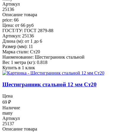
Артикул
25136
Описание товара
price: 66
Цена: от 66 руб
ГОСТ/ТУ: ГОСТ 2879-88
Артикул: 25136
Длина (м): от 1 до 6
Размер (мм): 11
Марка стали: Ст20
Наименование: Шестигранник стальной
Вес 1 метра (кг): 0.818
Купить в 1 клик
Шестигранник стальной 12 мм Ст20
Цена
69
₽
Наличие
many
Артикул
25137
Описание товара