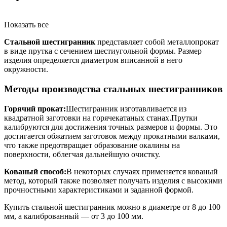
Показать все
Стальной шестигранник
представляет собой металлопрокат
в виде прутка с сечением шестиугольной формы. Размер
изделия определяется диаметром вписанной в него
окружности.
Методы производства стальных шестигранников
Горячий прокат:
Шестигранник изготавливается из
квадратной заготовки на горячекатаных станах.Прутки
калибруются для достижения точных размеров и формы. Это
достигается обжатием заготовок между прокатными валками,
что также предотвращает образование окалины на
поверхности, облегчая дальнейшую очистку.
Кованый способ:
В некоторых случаях применяется кованый
метод, который также позволяет получать изделия с высокими
прочностными характеристиками и заданной формой.
Купить стальной шестигранник можно в диаметре от 8 до 100
мм, а калиброванный — от 3 до 100 мм.