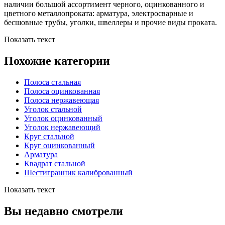
наличии большой ассортимент черного, оцинкованного и
цветного металлопроката: арматура, электросварные и
бесшовные трубы, уголки, швеллеры и прочие виды проката.
Показать текст
Похожие категории
Полоса стальная
Полоса оцинкованная
Полоса нержавеющая
Уголок стальной
Уголок оцинкованный
Уголок нержавеющий
Круг стальной
Круг оцинкованный
Арматура
Квадрат стальной
Шестигранник калиброванный
Показать текст
Вы недавно смотрели