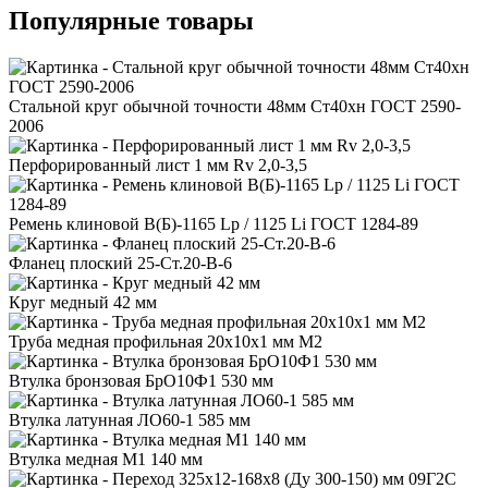
Популярные товары
Стальной круг обычной точности 48мм Ст40хн ГОСТ 2590-
2006
Перфорированный лист 1 мм Rv 2,0-3,5
Ремень клиновой В(Б)-1165 Lp / 1125 Li ГОСТ 1284-89
Фланец плоский 25-Ст.20-В-6
Круг медный 42 мм
Труба медная профильная 20x10x1 мм М2
Втулка бронзовая БрО10Ф1 530 мм
Втулка латунная ЛО60-1 585 мм
Втулка медная М1 140 мм