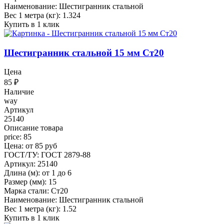
Наименование: Шестигранник стальной
Вес 1 метра (кг): 1.324
Купить в 1 клик
Шестигранник стальной 15 мм Ст20
Цена
85
₽
Наличие
way
Артикул
25140
Описание товара
price: 85
Цена: от 85 руб
ГОСТ/ТУ: ГОСТ 2879-88
Артикул: 25140
Длина (м): от 1 до 6
Размер (мм): 15
Марка стали: Ст20
Наименование: Шестигранник стальной
Вес 1 метра (кг): 1.52
Купить в 1 клик