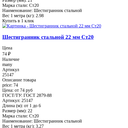
Размер (мм): 21
Марка стали: Ст20
Наименование: Шестигранник стальной
Вес 1 метра (кг): 2.98
Купить в 1 клик
Шестигранник стальной 22 мм Ст20
Цена
74
₽
Наличие
many
Артикул
25147
Описание товара
price: 74
Цена: от 74 руб
ГОСТ/ТУ: ГОСТ 2879-88
Артикул: 25147
Длина (м): от 1 до 6
Размер (мм): 22
Марка стали: Ст20
Наименование: Шестигранник стальной
Вес 1 метра (кг): 3.27