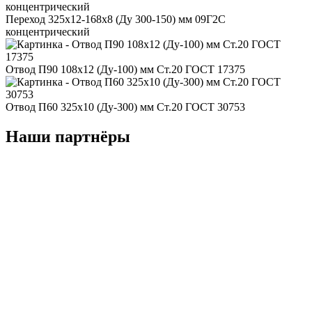
Переход 325x12-168x8 (Ду 300-150) мм 09Г2С
концентрический
Отвод П90 108x12 (Ду-100) мм Ст.20 ГОСТ 17375
Отвод П60 325x10 (Ду-300) мм Ст.20 ГОСТ 30753
Наши партнёры