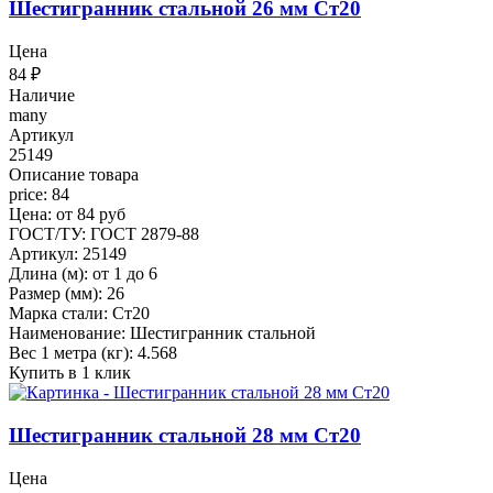
Шестигранник стальной 26 мм Ст20
Цена
84
₽
Наличие
many
Артикул
25149
Описание товара
price: 84
Цена: от 84 руб
ГОСТ/ТУ: ГОСТ 2879-88
Артикул: 25149
Длина (м): от 1 до 6
Размер (мм): 26
Марка стали: Ст20
Наименование: Шестигранник стальной
Вес 1 метра (кг): 4.568
Купить в 1 клик
Шестигранник стальной 28 мм Ст20
Цена